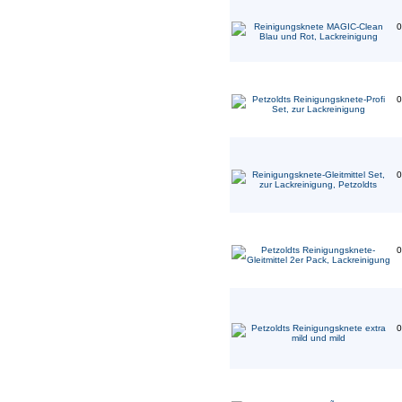
0
0
0
0
0