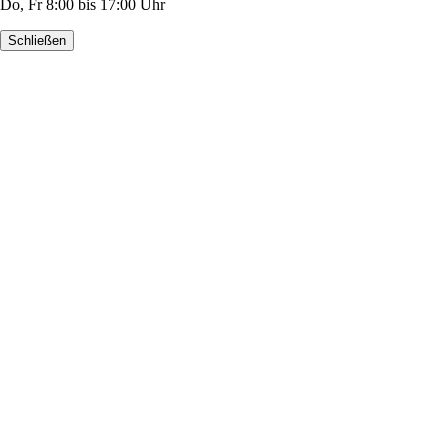
Do, Fr 8:00 bis 17:00 Uhr
Schließen