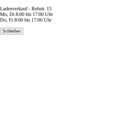
Ladenverkauf - Rehstr. 15
Mo, Di 8:00 bis 17:00 Uhr
Do, Fr 8:00 bis 17:00 Uhr
Schließen