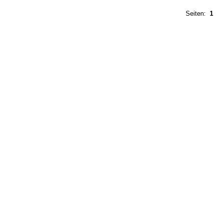
Seiten:
1