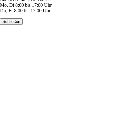
Mo, Di 8:00 bis 17:00 Uhr
Do, Fr 8:00 bis 17:00 Uhr
Schließen