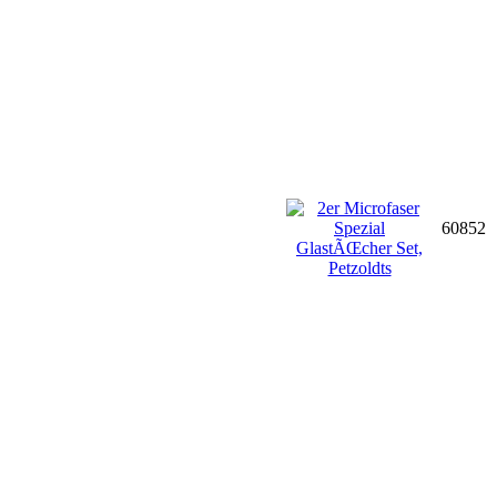
60852