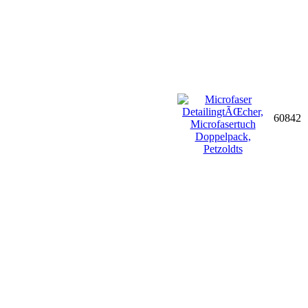
60842