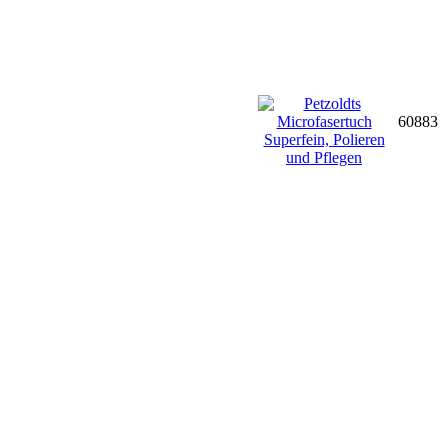
60883