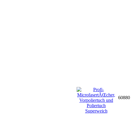
60880