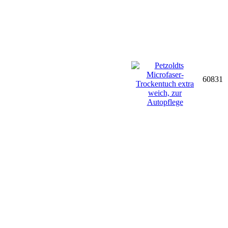
60831