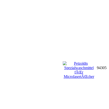
94305