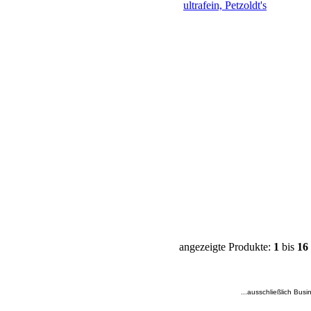
angezeigte Produkte:
1
bis
16
...ausschließlich Busi