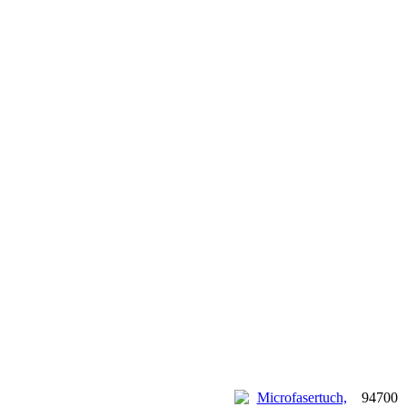
94700