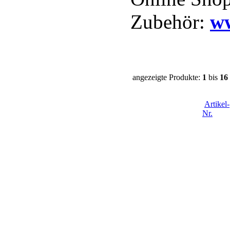
Zubehör:
ww
angezeigte Produkte:
1
bis
16
Artikel-
Nr.