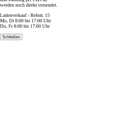
werden noch direkt versendet.
Ladenverkauf - Rehstr. 15
Mo, Di 8:00 bis 17:00 Uhr
Do, Fr 8:00 bis 17:00 Uhr
Schließen