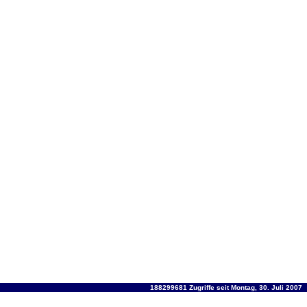
188299681 Zugriffe seit Montag, 30. Juli 2007