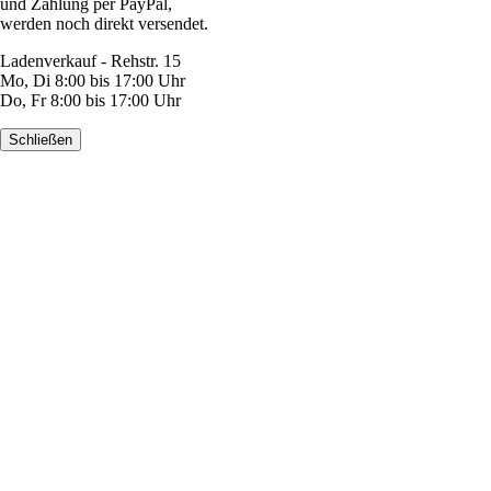
und Zahlung per PayPal,
werden noch direkt versendet.
Ladenverkauf - Rehstr. 15
Mo, Di 8:00 bis 17:00 Uhr
Do, Fr 8:00 bis 17:00 Uhr
Schließen