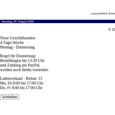
...ausschließlich Busi
Sonntag, 09. August 2026
© 20
Neue Geschäftszeiten
4-Tage-Woche
Montag - Donnerstag
Regel für Donnerstag:
Bestellungen bis 13:30 Uhr
und Zahlung per PayPal,
werden noch direkt versendet.
Ladenverkauf - Rehstr. 15
Mo, Di 8:00 bis 17:00 Uhr
Do, Fr 8:00 bis 17:00 Uhr
Schließen