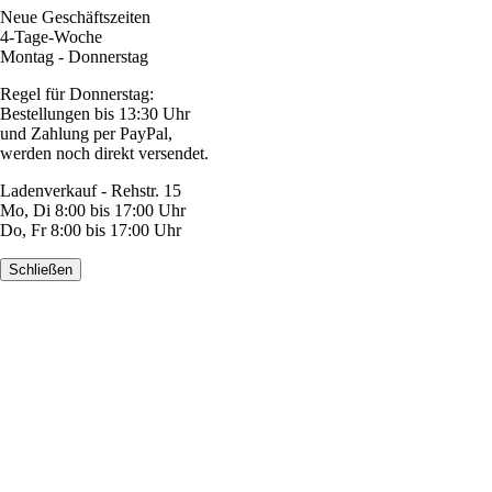
Neue Geschäftszeiten
4-Tage-Woche
Montag - Donnerstag
Regel für Donnerstag:
Bestellungen bis 13:30 Uhr
und Zahlung per PayPal,
werden noch direkt versendet.
Ladenverkauf - Rehstr. 15
Mo, Di 8:00 bis 17:00 Uhr
Do, Fr 8:00 bis 17:00 Uhr
Schließen