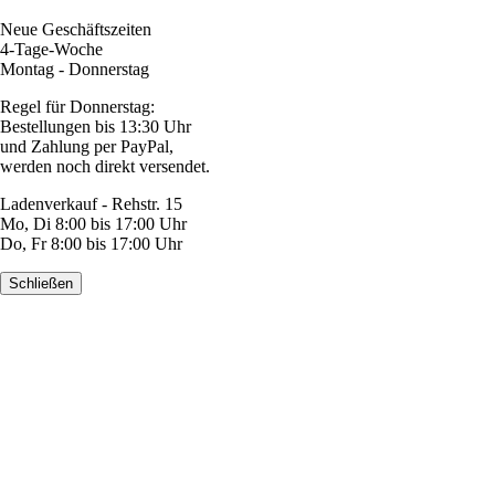
Neue Geschäftszeiten
4-Tage-Woche
Montag - Donnerstag
Regel für Donnerstag:
Bestellungen bis 13:30 Uhr
und Zahlung per PayPal,
werden noch direkt versendet.
Ladenverkauf - Rehstr. 15
Mo, Di 8:00 bis 17:00 Uhr
Do, Fr 8:00 bis 17:00 Uhr
Schließen