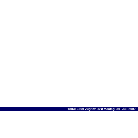
188312309 Zugriffe seit Montag, 30. Juli 2007