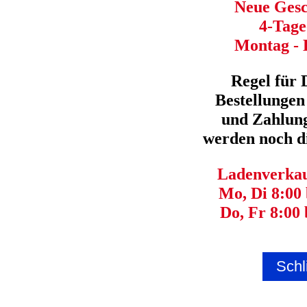
Neue Gesc
4-Tag
Montag - 
Regel für 
Bestellungen
und Zahlung
werden noch di
Ladenverkauf
Mo, Di 8:00 
Do, Fr 8:00 
Schl