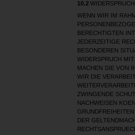
10.2
WIDERSPRUCH
WENN WIR IM RAH
PERSONENBEZOGE
BERECHTIGTEN INT
JEDERZEITIGE REC
BESONDEREN SITU
WIDERSPRUCH MIT 
MACHEN SIE VON 
WIR DIE VERARBEI
WEITERVERARBEIT
ZWINGENDE SCHUT
NACHWEISEN KOEN
GRUNDFREIHEITEN
DER GELTENDMACH
RECHTSANSPRUECH