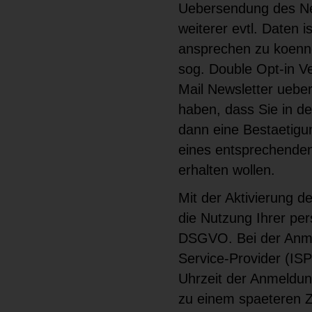
Uebersendung des New
weiterer evtl. Daten i
ansprechen zu koenn
sog. Double Opt-in Ve
Mail Newsletter ueber
haben, dass Sie in de
dann eine Bestaetigu
eines entsprechenden 
erhalten wollen.
Mit der Aktivierung de
die Nutzung Ihrer pe
DSGVO. Bei der Anmel
Service-Provider (IS
Uhrzeit der Anmeldun
zu einem spaeteren Z