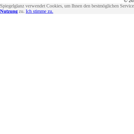
© 20
Spiegelglanz verwendet Cookies, um Ihnen den bestmöglichen Service 
Nutzung
zu.
Ich stimme zu.