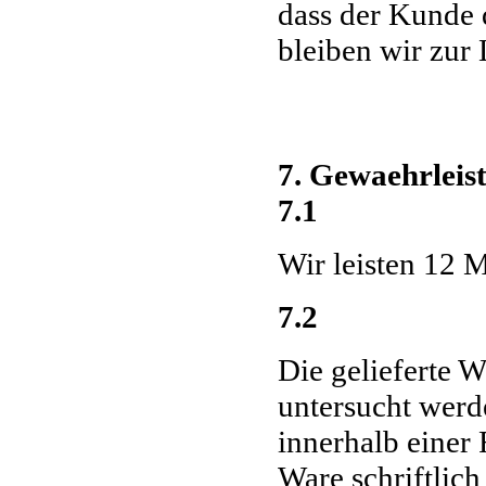
dass der Kunde d
bleiben wir zur 
7. Gewaehrleis
7.1
Wir leisten 12 
7.2
Die gelieferte 
untersucht werd
innerhalb einer
Ware schriftlich