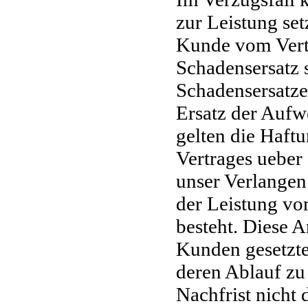
zur Leistung set
Kunde vom Vertr
Schadensersatz s
Schadensersatze
Ersatz der Aufw
gelten die Haft
Vertrages ueber 
unser Verlangen
der Leistung vom
besteht. Diese 
Kunden gesetzte
deren Ablauf zu 
Nachfrist nicht