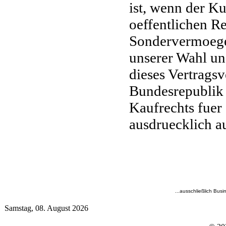
ist, wenn der K
oeffentlichen Re
Sondervermoegen
unserer Wahl un
dieses Vertragsv
Bundesrepublik
Kaufrechts fuer
ausdruecklich a
...ausschließlich Busi
Samstag, 08. August 2026