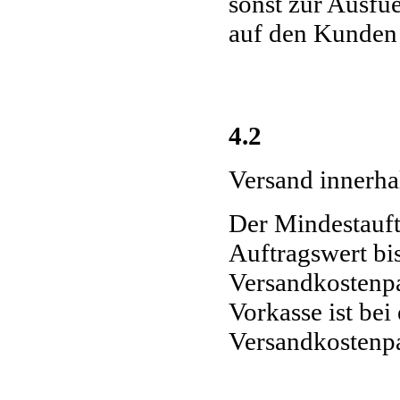
sonst zur Ausfu
auf den Kunden 
4.2
Versand innerha
Der Mindestauft
Auftragswert bis
Versandkostenpa
Vorkasse ist bei
Versandkostenpa