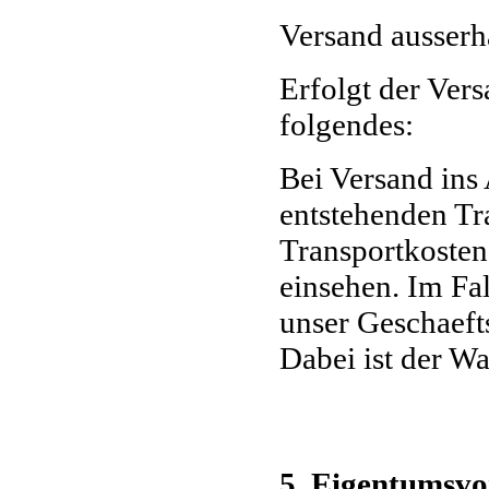
Versand ausserh
Erfolgt der Vers
folgendes:
Bei Versand ins 
entstehenden Tr
Transportkosten
einsehen. Im Fal
unser Geschaeft
Dabei ist der Wa
5. Eigentumsvo