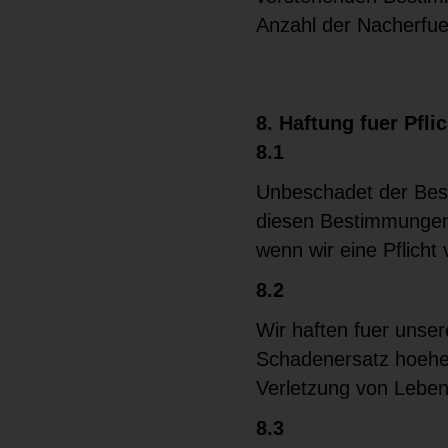
Anzahl der Nacherfu
8. Haftung fuer Pfl
8.1
Unbeschadet der Bes
diesen Bestimmungen g
wenn wir eine Pflicht 
8.2
Wir haften fuer unser
Schadenersatz hoehen
Verletzung von Leben
8.3