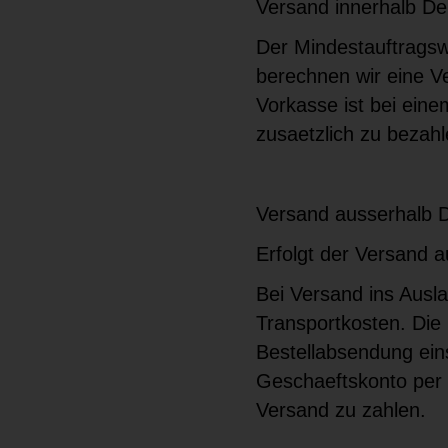
Versand innerhalb De
Der Mindestauftragswe
berechnen wir eine V
Vorkasse ist bei eine
zusaetzlich zu bezahl
Versand ausserhalb 
Erfolgt der Versand a
Bei Versand ins Ausla
Transportkosten. Die
Bestellabsendung eins
Geschaeftskonto per 
Versand zu zahlen.