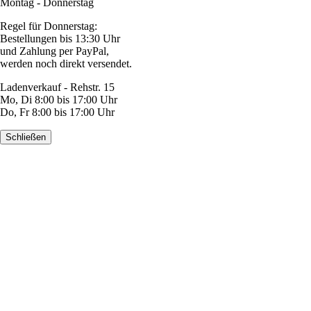
Montag - Donnerstag
Regel für Donnerstag:
Bestellungen bis 13:30 Uhr
und Zahlung per PayPal,
werden noch direkt versendet.
Ladenverkauf - Rehstr. 15
Mo, Di 8:00 bis 17:00 Uhr
Do, Fr 8:00 bis 17:00 Uhr
Schließen