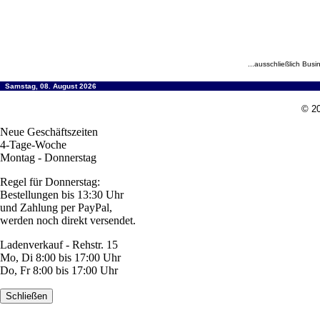
...ausschließlich Busi
Samstag, 08. August 2026
© 20
Neue Geschäftszeiten
4-Tage-Woche
Montag - Donnerstag
Regel für Donnerstag:
Bestellungen bis 13:30 Uhr
und Zahlung per PayPal,
werden noch direkt versendet.
Ladenverkauf - Rehstr. 15
Mo, Di 8:00 bis 17:00 Uhr
Do, Fr 8:00 bis 17:00 Uhr
Schließen