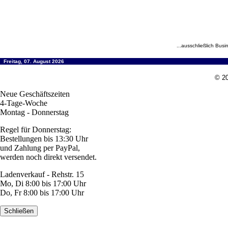
...ausschließlich Busi
Freitag, 07. August 2026
© 20
Neue Geschäftszeiten
4-Tage-Woche
Montag - Donnerstag
Regel für Donnerstag:
Bestellungen bis 13:30 Uhr
und Zahlung per PayPal,
werden noch direkt versendet.
Ladenverkauf - Rehstr. 15
Mo, Di 8:00 bis 17:00 Uhr
Do, Fr 8:00 bis 17:00 Uhr
Schließen