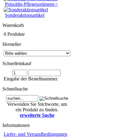
Petzoldts-Pflegesortiment->
Sonderaktionsartikel
Warenkorb
0 Produkte
Hersteller
Schnelleinkauf
Eingabe der Bestellnummer.
Schnellsuche
Verwenden Sie Stichworte, um
ein Produkt zu finden.
erweiterte Suche
Informationen
Liefer- und Versandbedingungen