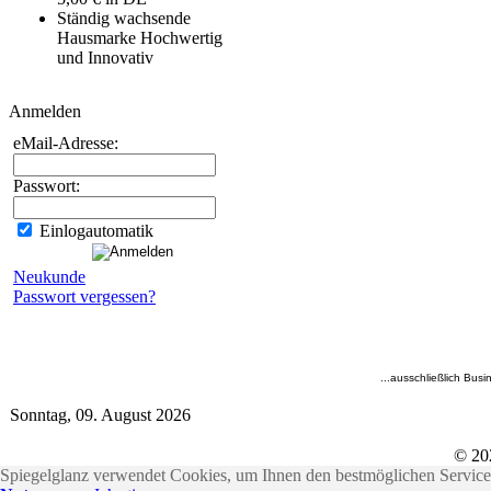
Ständig wachsende
Hausmarke Hochwertig
und Innovativ
Anmelden
eMail-Adresse:
Passwort:
Einlogautomatik
Neukunde
Passwort vergessen?
...ausschließlich Busi
Sonntag, 09. August 2026
© 20
Spiegelglanz verwendet Cookies, um Ihnen den bestmöglichen Service 