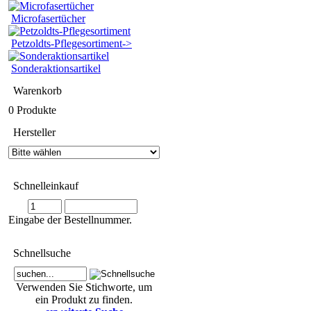
Microfasertücher
Petzoldts-Pflegesortiment->
Sonderaktionsartikel
Warenkorb
0 Produkte
Hersteller
Schnelleinkauf
Eingabe der Bestellnummer.
Schnellsuche
Verwenden Sie Stichworte, um
ein Produkt zu finden.