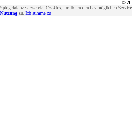
© 20
Spiegelglanz verwendet Cookies, um Ihnen den bestmöglichen Service 
Nutzung
zu.
Ich stimme zu.