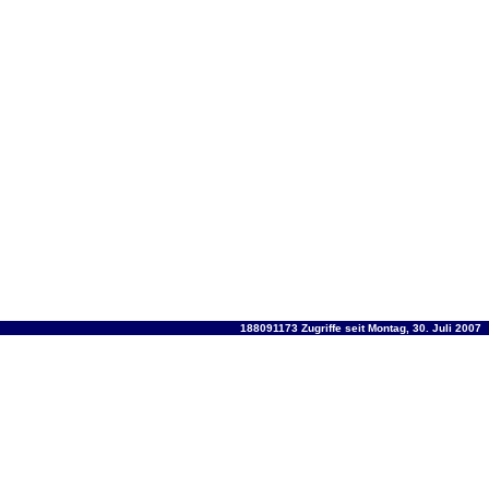
188091173 Zugriffe seit Montag, 30. Juli 2007