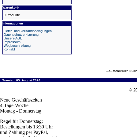
Warenkorb
0 Produkte
Informationen
Liefer- und Versandbedingungen
Datenschutzerklaerung
Unsere AGB
Impressum
Wegbeschreibung
Kontakt
...ausschließlich Busi
Sonntag, 09. August 2026
© 20
Neue Geschäftszeiten
4-Tage-Woche
Montag - Donnerstag
Regel für Donnerstag:
Bestellungen bis 13:30 Uhr
und Zahlung per PayPal,