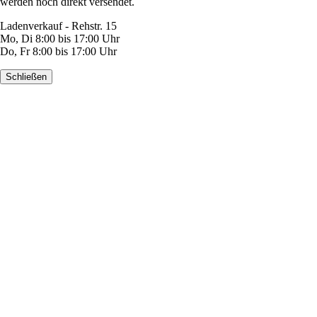
werden noch direkt versendet.
Ladenverkauf - Rehstr. 15
Mo, Di 8:00 bis 17:00 Uhr
Do, Fr 8:00 bis 17:00 Uhr
Schließen