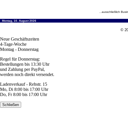
...ausschließlich Busi
Montag, 10. August 2026
© 20
Neue Geschäftszeiten
4-Tage-Woche
Montag - Donnerstag
Regel für Donnerstag:
Bestellungen bis 13:30 Uhr
und Zahlung per PayPal,
werden noch direkt versendet.
Ladenverkauf - Rehstr. 15
Mo, Di 8:00 bis 17:00 Uhr
Do, Fr 8:00 bis 17:00 Uhr
Schließen