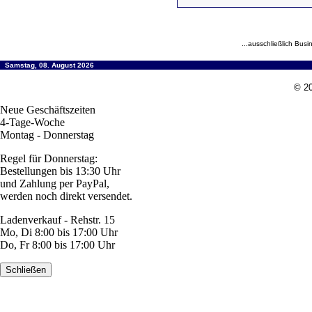
...ausschließlich Busi
Samstag, 08. August 2026
© 20
Neue Geschäftszeiten
4-Tage-Woche
Montag - Donnerstag
Regel für Donnerstag:
Bestellungen bis 13:30 Uhr
und Zahlung per PayPal,
werden noch direkt versendet.
Ladenverkauf - Rehstr. 15
Mo, Di 8:00 bis 17:00 Uhr
Do, Fr 8:00 bis 17:00 Uhr
Schließen