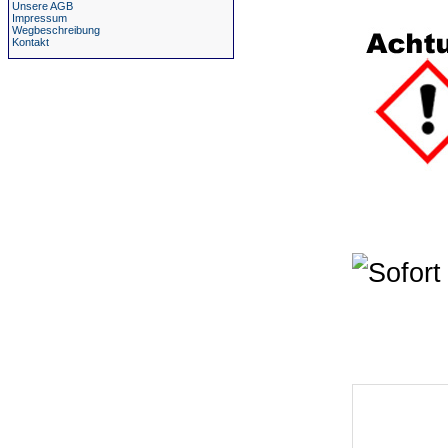
Unsere AGB
Impressum
Wegbeschreibung
Kontakt