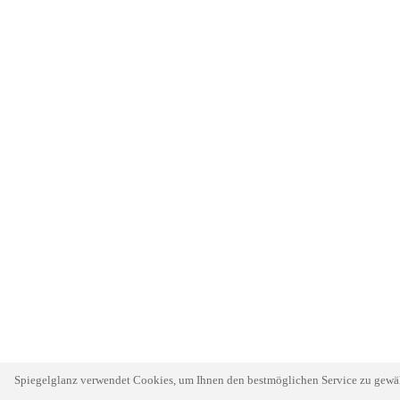
Spiegelglanz verwendet Cookies, um Ihnen den bestmöglichen Service zu gewähr