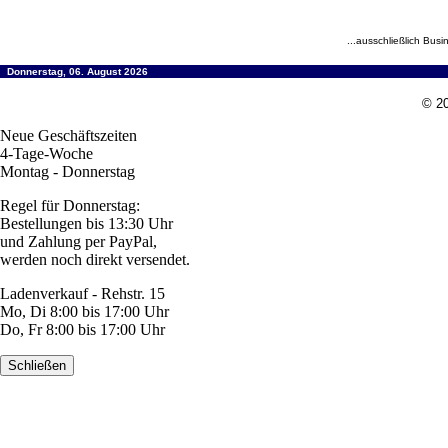
...ausschließlich Busi
Donnerstag, 06. August 2026
© 20
Neue Geschäftszeiten
4-Tage-Woche
Montag - Donnerstag
Regel für Donnerstag:
Bestellungen bis 13:30 Uhr
und Zahlung per PayPal,
werden noch direkt versendet.
Ladenverkauf - Rehstr. 15
Mo, Di 8:00 bis 17:00 Uhr
Do, Fr 8:00 bis 17:00 Uhr
Schließen