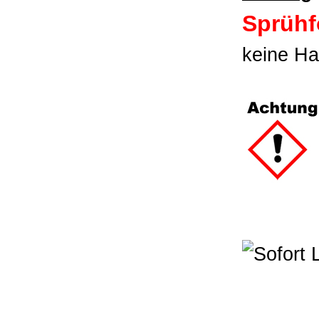
Sprühf
keine Ha