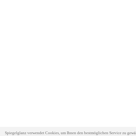
Spiegelglanz verwendet Cookies, um Ihnen den bestmöglichen Service zu gewähr