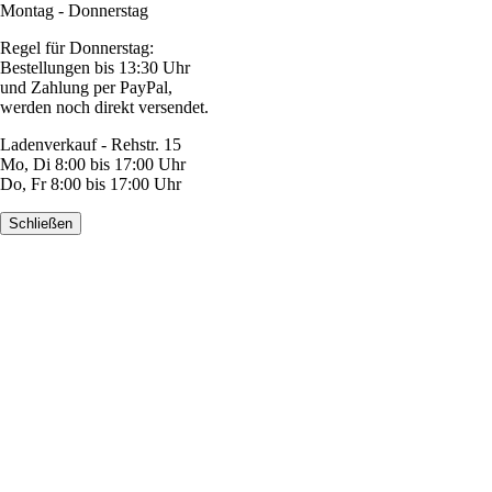
Montag - Donnerstag
Regel für Donnerstag:
Bestellungen bis 13:30 Uhr
und Zahlung per PayPal,
werden noch direkt versendet.
Ladenverkauf - Rehstr. 15
Mo, Di 8:00 bis 17:00 Uhr
Do, Fr 8:00 bis 17:00 Uhr
Schließen