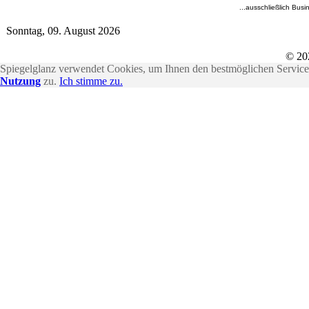
...ausschließlich Busi
Sonntag, 09. August 2026
© 20
Spiegelglanz verwendet Cookies, um Ihnen den bestmöglichen Service 
Nutzung
zu.
Ich stimme zu.