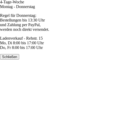
4-Tage-Woche
Montag - Donnerstag
Regel für Donnerstag:
Bestellungen bis 13:30 Uhr
und Zahlung per PayPal,
werden noch direkt versendet.
Ladenverkauf - Rehstr. 15
Mo, Di 8:00 bis 17:00 Uhr
Do, Fr 8:00 bis 17:00 Uhr
Schließen