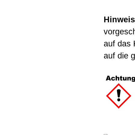
Hinweis
vorgesc
auf das 
auf die 