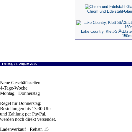
Chrom und Edelstahl-Glan
Lake Country, Klett-StÃŒtzte
150m
Freitag, 07. August 2026
Neue Geschäftszeiten
4-Tage-Woche
Montag - Donnerstag
Regel für Donnerstag:
Bestellungen bis 13:30 Uhr
und Zahlung per PayPal,
werden noch direkt versendet.
Ladenverkauf - Rehstr. 15