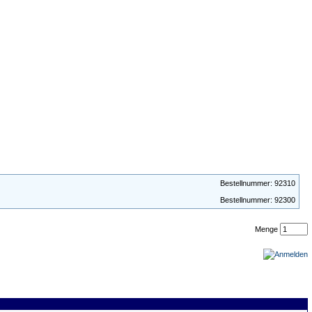
Bestellnummer: 92310
Bestellnummer: 92300
Menge