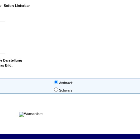
Sofort Lieferbar
re Darstellung
as Bild.
Anthrazit
Schwarz