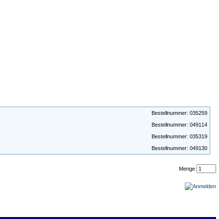
Bestellnummer: 035259
Bestellnummer: 049114
Bestellnummer: 035319
Bestellnummer: 049130
Menge